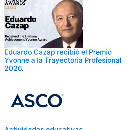
Eduardo Cazap recibió el Premio
Yvonne a la Trayectoria Profesional
2026.
Actividades educativas