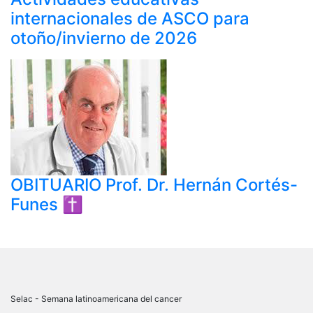
internacionales de ASCO para
otoño/invierno de 2026
OBITUARIO Prof. Dr. Hernán Cortés-
Funes ✝
Selac - Semana latinoamericana del cancer