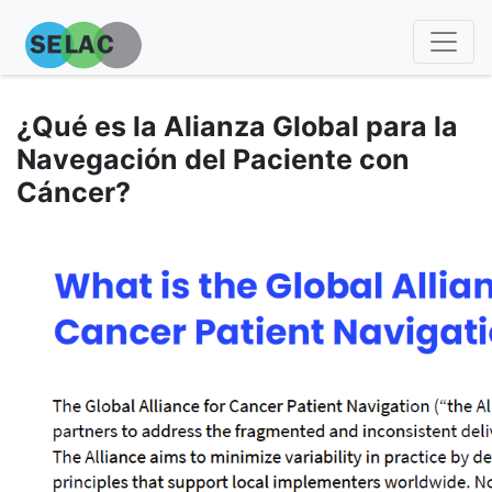
¿Qué es la Alianza Global para la
Navegación del Paciente con
Cáncer?