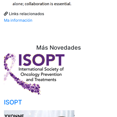
Links relacionados
Ma información
Más Novedades
ISOPT